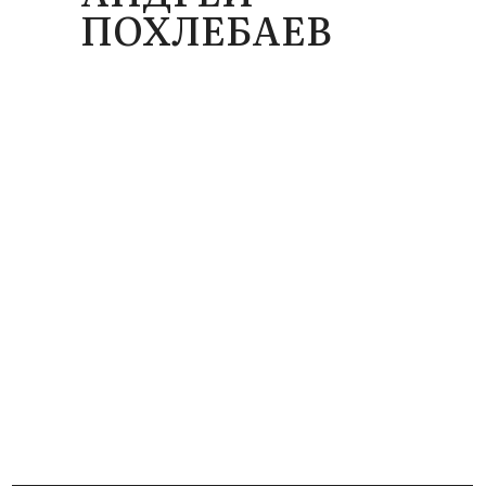
ПОХЛЕБАЕВ