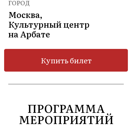
ПРОГРАММА
МЕРОПРИЯТИЙ