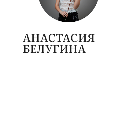
АНАСТАСИЯ
БЕЛУГИНА