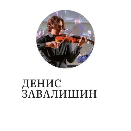
ДЕНИС
ЗАВАЛИШИН