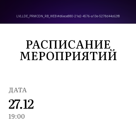
РАСПИСАНИЕ
МЕРОПРИЯТИЙ