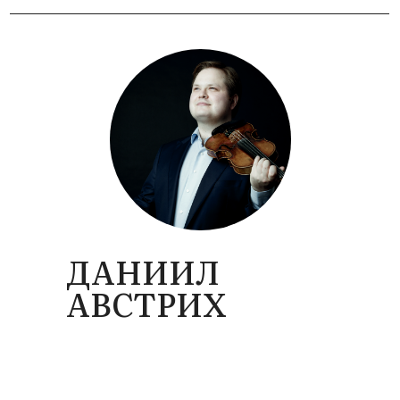
ДАНИИЛ
АВСТРИХ