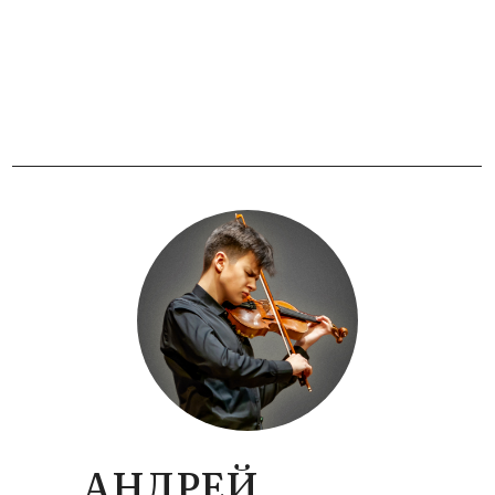
Купить билет
АНДРЕЙ