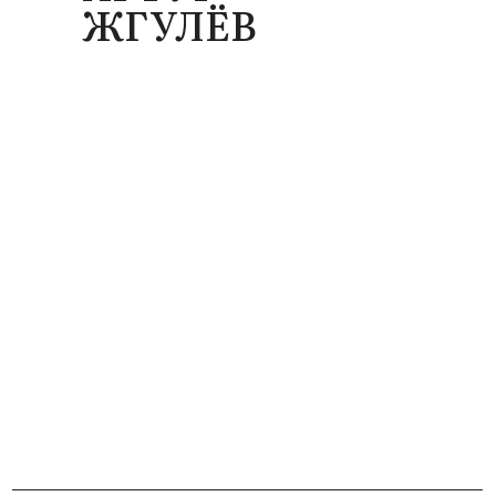
ЖГУЛЁВ