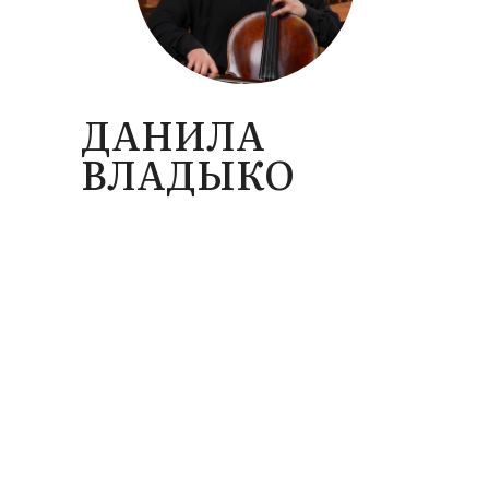
ДАНИЛА
ВЛАДЫКО