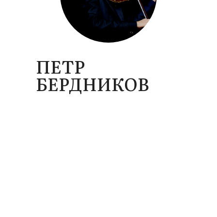
ПЕТР
БЕРДНИКОВ