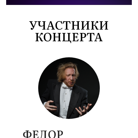
УЧАСТНИКИ
КОНЦЕРТА
ФЕДОР