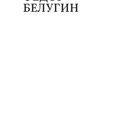
БЕЛУГИН