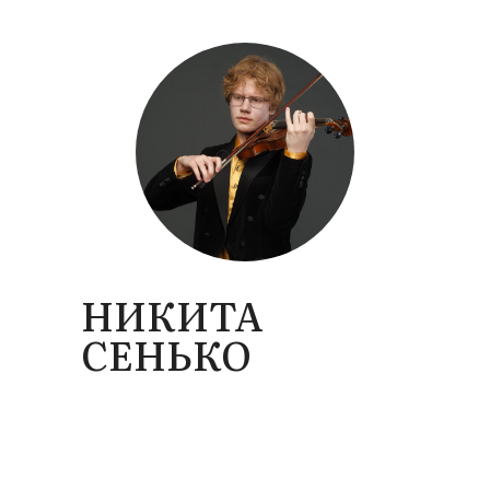
НИКИТА
СЕНЬКО